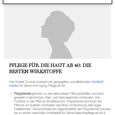
PFLEGE FÜR DIE HAUT AB 40: DIE
BESTEN WIRKSTOFFE
Hier findest Du eine Auswahl der gängigsten und effektivsten
Wirkstoff-
Helden
für Deine Anti-Aging-Pflege ab 40:
Polyphenole
gehören zu den sekundären Pflanzenstoffen und sind
generell in sämtlichen Obst- und Gemüsesorten vorhanden. Ihre
Funktion in der Pflanze ist erstaunlich: Polyphenole schützen die
Pflanze vor äußeren Einflüssen wie etwa UV-Strahlung oder sogar
Fressfeinden. Die antioxidativen Eigenschaften der Polyphenole machen
sie zu einem wertvollen Inhaltsstoff für Deine Gesichtspflege ab 40.
4