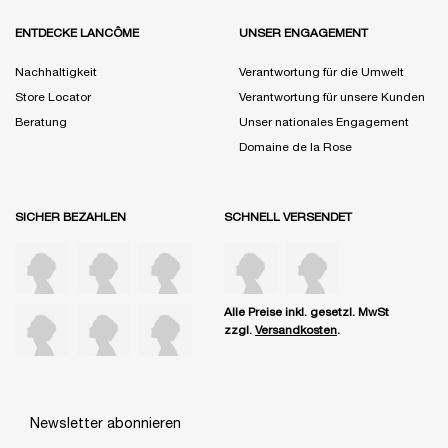
ENTDECKE LANCÔME
UNSER ENGAGEMENT
Nachhaltigkeit
Verantwortung für die Umwelt
Store Locator
Verantwortung für unsere Kunden
Beratung
Unser nationales Engagement
Domaine de la Rose
SICHER BEZAHLEN
SCHNELL VERSENDET
Alle Preise inkl. gesetzl. MwSt
zzgl.
Versandkosten
.
Newsletter abonnieren