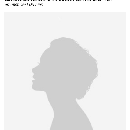
erhältst, liest Du hier.