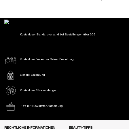
Kostenloser Standardversand
bei Bestellungen über 35€
Kostenlose Proben
zu Deiner Bestellung
Sichere Bezahlung
Kostenlose Rücksendungen
-15€ mit Newsletter-Anmeldung
Fußzeile Navigation
RECHTLICHE INFORMATIONEN
BEAUTY-TIPPS