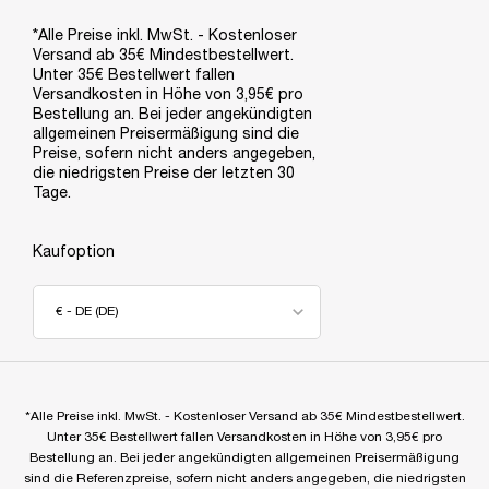
*Alle Preise inkl. MwSt. - Kostenloser
Versand ab 35€ Mindestbestellwert.
Unter 35€ Bestellwert fallen
Versandkosten in Höhe von 3,95€ pro
Bestellung an. Bei jeder angekündigten
allgemeinen Preisermäßigung sind die
Preise, sofern nicht anders angegeben,
die niedrigsten Preise der letzten 30
Tage.
Kaufoption
€ - DE (DE)
*Alle Preise inkl. MwSt. - Kostenloser Versand ab 35€ Mindestbestellwert.
Unter 35€ Bestellwert fallen Versandkosten in Höhe von 3,95€ pro
Bestellung an. Bei jeder angekündigten allgemeinen Preisermäßigung
sind die Referenzpreise, sofern nicht anders angegeben, die niedrigsten