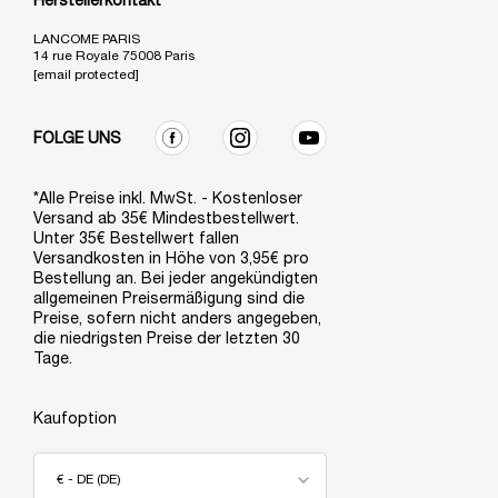
Herstellerkontakt
LANCOME PARIS
14 rue Royale 75008 Paris
[email protected]
FOLGE UNS
*Alle Preise inkl. MwSt. - Kostenloser
Versand ab 35€ Mindestbestellwert.
Unter 35€ Bestellwert fallen
Versandkosten in Höhe von 3,95€ pro
Bestellung an. Bei jeder angekündigten
allgemeinen Preisermäßigung sind die
Preise, sofern nicht anders angegeben,
die niedrigsten Preise der letzten 30
Tage.
Kaufoption
€ - DE (DE)