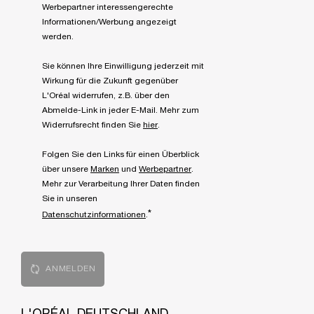
Werbepartner interessengerechte
Informationen/Werbung angezeigt
werden.
Sie können Ihre Einwilligung jederzeit mit
Wirkung für die Zukunft gegenüber
L'Oréal widerrufen, z.B. über den
Abmelde-Link in jeder E-Mail. Mehr zum
Widerrufsrecht finden Sie
hier
.
Folgen Sie den Links für einen Überblick
über unsere
Marken
und
Werbepartner
.
Mehr zur Verarbeitung Ihrer Daten finden
Sie in unseren
*
Datenschutzinformationen
.
ANMELDEN