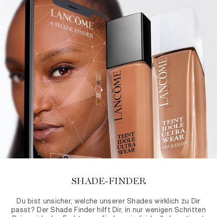
SHADE-FINDER
Du bist unsicher, welche unserer Shades wirklich zu Dir
passt? Der Shade Finder hilft Dir, in nur wenigen Schritten