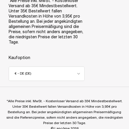
*Alle Preise inkl. MwSt. - Kostenloser
Versand ab 35€ Mindestbestellwert.
Unter 35€ Bestellwert fallen
Versandkosten in Höhe von 3,95€ pro
Bestellung an. Bei jeder angekündigten
allgemeinen Preisermäßigung sind die
Preise, sofern nicht anders angegeben,
die niedrigsten Preise der letzten 30
Tage.
Kaufoption
€ - DE (DE)
*Alle Preise inkl. MwSt. - Kostenloser Versand ab 35€ Mindestbestellwert.
Unter 35€ Bestellwert fallen Versandkosten in Höhe von 3,95€ pro
Bestellung an. Bei jeder angekündigten allgemeinen Preisermäßigung
sind die Referenzpreise, sofern nicht anders angegeben, die niedrigsten
Preise der letzten 30 Tage.
© Lancôme 2026