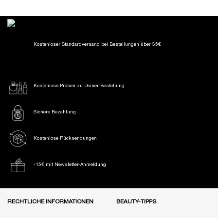
Kostenloser Standardversand
bei Bestellungen über 35€
Kostenlose Proben
zu Deiner Bestellung
Sichere Bezahlung
Kostenlose Rücksendungen
-15€ mit Newsletter-Anmeldung
Fußzeile Navigation
RECHTLICHE INFORMATIONEN
BEAUTY-TIPPS