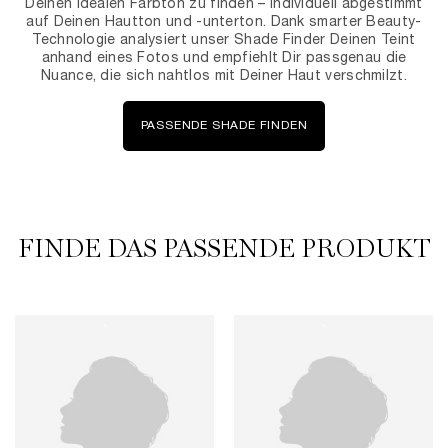
Deinen idealen Farbton zu finden – individuell abgestimmt
auf Deinen Hautton und -unterton. Dank smarter Beauty-
Technologie analysiert unser Shade Finder Deinen Teint
anhand eines Fotos und empfiehlt Dir passgenau die
Nuance, die sich nahtlos mit Deiner Haut verschmilzt.
PASSENDE SHADE FINDEN
FINDE DAS PASSENDE PRODUKT