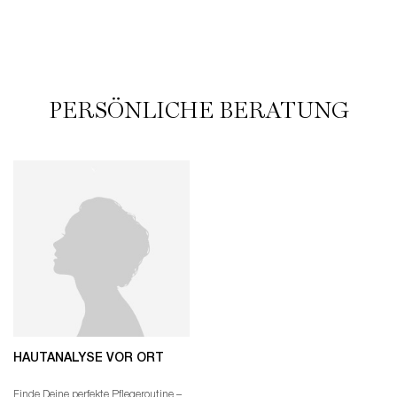
PERSÖNLICHE BERATUNG
HAUTANALYSE VOR ORT
Finde Deine perfekte Pflegeroutine –