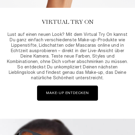
VIRTUAL TRY ON
Lust auf einen neuen Look? Mit dem Virtual Try On kannst
Du ganz einfach verschiedenste Make-up-Produkte wie
Lippenstifte, Lidschatten oder Mascaras online und in
Echtzeit ausprobieren – direkt in der Live-Ansicht über
Deine Kamera. Teste neue Farben, Styles und
Kombinationen, ohne Dich vorher abschminken zu müssen.
So entdeckst Du unkompliziert Deinen nächsten
Lieblingslook und findest genau das Make-up, das Deine
natürliche Schönheit unterstreicht.
MAKE-UP ENTDECKEN