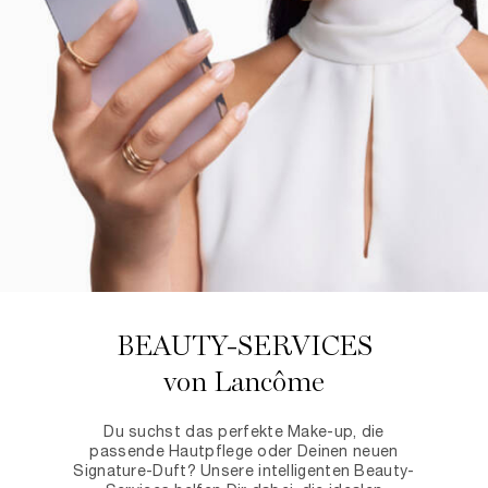
BEAUTY-SERVICES
von Lancôme
Du suchst das perfekte Make-up, die
passende Hautpflege oder Deinen neuen
Signature-Duft? Unsere intelligenten Beauty-