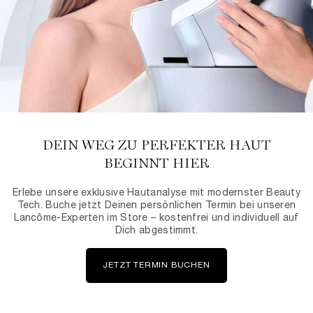
DEIN WEG ZU PERFEKTER HAUT
BEGINNT HIER
Erlebe unsere exklusive Hautanalyse mit modernster Beauty
Tech. Buche jetzt Deinen persönlichen Termin bei unseren
Lancôme-Experten im Store – kostenfrei und individuell auf
Dich abgestimmt.
JETZT TERMIN BUCHEN