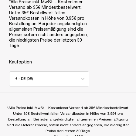
*Alle Preise inkl. MwSt. - Kostenloser
Versand ab 35€ Mindestbestellwert.
Unter 35€ Bestellwert fallen
Versandkosten in Höhe von 3,95€ pro
Bestellung an. Bei jeder angekündigten
allgemeinen Preisermäßigung sind die
Preise, sofern nicht anders angegeben,
die niedrigsten Preise der letzten 30
Tage.
Kaufoption
€ - DE (DE)
*Alle Preise inkl. MwSt. - Kostenloser Versand ab 35€ Mindestbestellwert.
Unter 35€ Bestellwert fallen Versandkosten in Höhe von 3,95€ pro
Bestellung an. Bei jeder angekündigten allgemeinen Preisermäßigung
sind die Referenzpreise, sofern nicht anders angegeben, die niedrigsten
Preise der letzten 30 Tage.