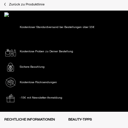
Zurück zu Produktlinie
Kostenloser Standardversand
bei Bestellungen über 35€
Kostenlose Proben
zu Deiner Bestellung
Sichere Bezahlung
Kostenlose Rücksendungen
-15€ mit Newsletter-Anmeldung
Fußzeile Navigation
RECHTLICHE INFORMATIONEN
BEAUTY-TIPPS