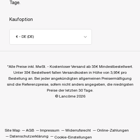
Tage.
Kaufoption
€ - DE (DE)
*Alle Preise inkl. MwSt. - Kostenloser Versand ab 35€ Mindestbestellwert.
Unter 35€ Bestellwert fallen Versandkosten in Höhe von 3,95€ pro
Bestellung an. Bei jeder angekündigten allgemeinen Preisermäßigung
sind die Referenzpreise, sofern nicht anders angegeben, die niedrigsten
Preise der letzten 30 Tage.
© Lancôme 2026
Site Map
AGB
Impressum
Widerrufsrecht
Online-Zahlungen
Datenschutzerklärung
Cookie-Einstellungen