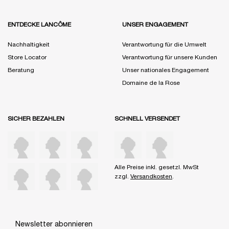
ENTDECKE LANCÔME
UNSER ENGAGEMENT
Nachhaltigkeit
Verantwortung für die Umwelt
Store Locator
Verantwortung für unsere Kunden
Beratung
Unser nationales Engagement
Domaine de la Rose
SICHER BEZAHLEN
SCHNELL VERSENDET
Alle Preise inkl. gesetzl. MwSt
zzgl.
Versandkosten
.
Newsletter abonnieren