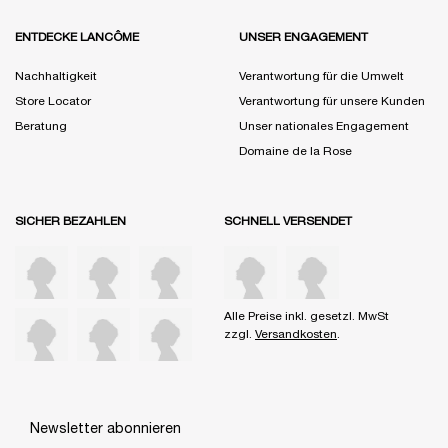
ENTDECKE LANCÔME
UNSER ENGAGEMENT
Nachhaltigkeit
Verantwortung für die Umwelt
Store Locator
Verantwortung für unsere Kunden
Beratung
Unser nationales Engagement
Domaine de la Rose
SICHER BEZAHLEN
SCHNELL VERSENDET
Alle Preise inkl. gesetzl. MwSt
zzgl.
Versandkosten
.
Newsletter abonnieren