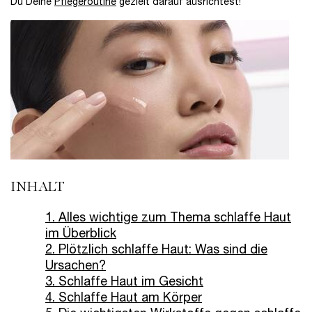
Du Deine
Pflegeroutine
gezielt darauf ausrichtest!
INHALT
1. Alles wichtige zum Thema schlaffe Haut
im Überblick
2. Plötzlich schlaffe Haut: Was sind die
Ursachen?
3. Schlaffe Haut im Gesicht
4. Schlaffe Haut am Körper