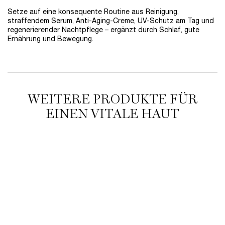
Setze auf eine konsequente Routine aus Reinigung,
straffendem Serum, Anti-Aging-Creme, UV-Schutz am Tag und
regenerierender Nachtpflege – ergänzt durch Schlaf, gute
Ernährung und Bewegung.
WEITERE PRODUKTE FÜR
EINEN VITALE HAUT
BESTSELLER