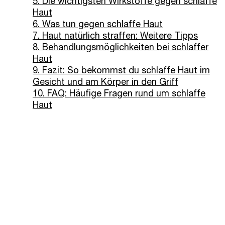
5. Die wichtigsten Wirkstoffe gegen schlaffe
Haut
6. Was tun gegen schlaffe Haut
7. Haut natürlich straffen: Weitere Tipps
8. Behandlungsmöglichkeiten bei schlaffer
Haut
9. Fazit: So bekommst du schlaffe Haut im
Gesicht und am Körper in den Griff
10. FAQ: Häufige Fragen rund um schlaffe
Haut
BESTSELLER