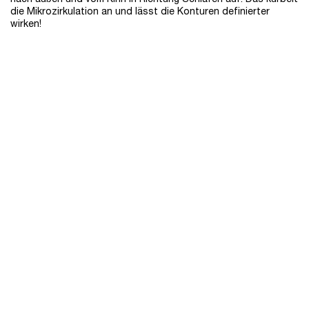
die Mikrozirkulation an und lässt die Konturen definierter
wirken!