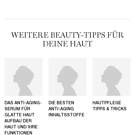
120,00 €
LOADING ...
WEITERE BEAUTY-TIPPS FÜR
DEINE HAUT
DAS ANTI-AGING-
DIE BESTEN
HAUTPFLEGE
SERUM FÜR
ANTI-AGING
TIPPS & TRICKS
GLATTE HAUT
INHALTSSTOFFE
AUFBAU DER
HAUT UND IHRE
FUNKTIONEN