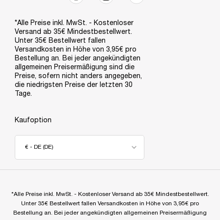
*Alle Preise inkl. MwSt. - Kostenloser
Versand ab 35€ Mindestbestellwert.
Unter 35€ Bestellwert fallen
Versandkosten in Höhe von 3,95€ pro
Bestellung an. Bei jeder angekündigten
allgemeinen Preisermäßigung sind die
Preise, sofern nicht anders angegeben,
die niedrigsten Preise der letzten 30
Tage.
Kaufoption
€ - DE (DE)
*Alle Preise inkl. MwSt. - Kostenloser Versand ab 35€ Mindestbestellwert.
Unter 35€ Bestellwert fallen Versandkosten in Höhe von 3,95€ pro
Bestellung an. Bei jeder angekündigten allgemeinen Preisermäßigung