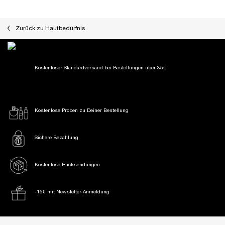
Zurück zu Hautbedürfnis
Kostenloser Standardversand
bei Bestellungen über 35€
Kostenlose Proben
zu Deiner Bestellung
Sichere Bezahlung
Kostenlose Rücksendungen
-15€ mit Newsletter-Anmeldung
Fußzeile Navigation