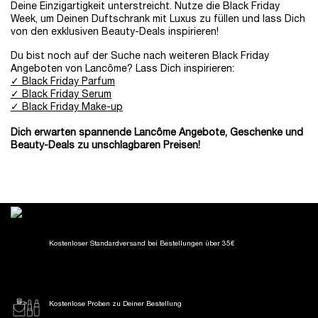
Deine Einzigartigkeit unterstreicht. Nutze die Black Friday
Week, um Deinen Duftschrank mit Luxus zu füllen und lass Dich
von den exklusiven Beauty-Deals inspirieren!
Du bist noch auf der Suche nach weiteren Black Friday
Angeboten von Lancôme? Lass Dich inspirieren:
✓ Black Friday Parfum
✓ Black Friday Serum
✓ Black Friday Make-up
Dich erwarten spannende Lancôme Angebote, Geschenke und
Beauty-Deals zu unschlagbaren Preisen!
Kostenloser Standardversand
bei Bestellungen über 35€
Kostenlose Proben
zu Deiner Bestellung