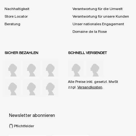
Nachhaltigkeit
Verantwortung für die Umwelt
Store Locator
Verantwortung für unsere Kunden
Beratung
Unser nationales Engagement
Domaine de la Rose
SICHER BEZAHLEN
SCHNELL VERSENDET
Alle Preise inkl. gesetzl. MwSt
zzgl.
Versandkosten
.
Newsletter abonnieren
(*)
Pflichtfelder