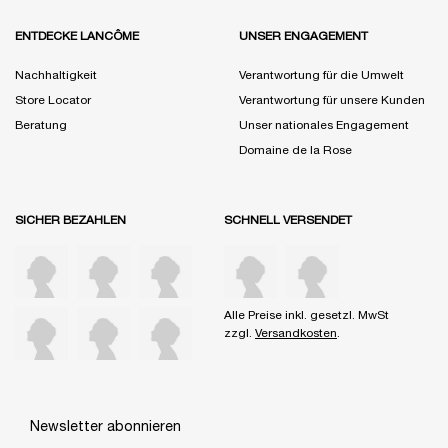
ENTDECKE LANCÔME
UNSER ENGAGEMENT
Nachhaltigkeit
Verantwortung für die Umwelt
Store Locator
Verantwortung für unsere Kunden
Beratung
Unser nationales Engagement
Domaine de la Rose
SICHER BEZAHLEN
SCHNELL VERSENDET
Alle Preise inkl. gesetzl. MwSt
zzgl.
Versandkosten
.
Newsletter abonnieren