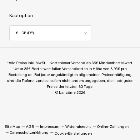
Kaufoption
€ - DE (DE)
*Alle Preise inkl. MwSt. - Kostenloser Versand ab 35€ Mindestbestellwert.
Unter 35€ Bestellwert fallen Versandkosten in Höhe von 3,95€ pro
Bestellung an. Bei jeder angekündigten allgemeinen Preisermäßigung
sind die Referenzpreise, sofern nicht anders angegeben, die niedrigsten
Preise der letzten 30 Tage.
© Lancôme 2026
Site Map
AGB
Impressum
Widerrufsrecht
Online-Zahlungen
Datenschutzerklärung
Cookie-Einstellungen