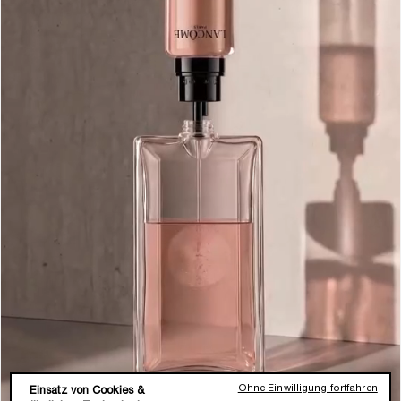
Ohne Einwilligung fortfahren
Einsatz von Cookies &