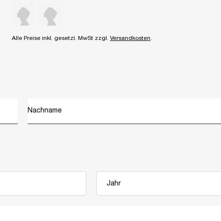
Alle Preise inkl. gesetzl. MwSt zzgl.
Versandkosten
.
Nachname