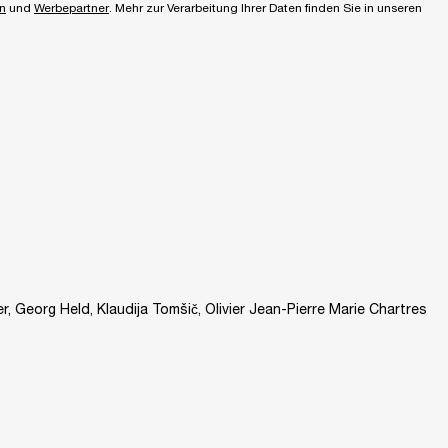
n
und
Werbepartner
. Mehr zur Verarbeitung Ihrer Daten finden Sie in unseren
r, Georg Held, Klaudija Tomšič, Olivier Jean-Pierre Marie Chartres