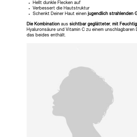
Hellt dunkle Flecken auf
Verbessert die Hautstruktur
Schenkt Deiner Haut einen
jugendlich strahlenden 
Die Kombination
aus
sichtbar geglätteter
,
mit Feuchtig
Hyaluronsäure und Vitamin C zu einem unschlagbaren D
das beides enthält.