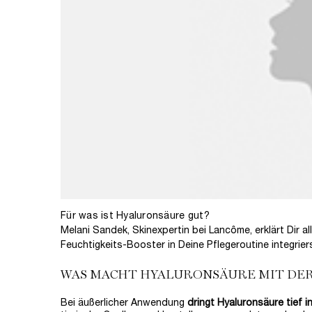
Für was ist Hyaluronsäure gut?
Melani Sandek, Skinexpertin bei Lancôme, erklärt Dir al
Feuchtigkeits-Booster in Deine Pflegeroutine integriers
WAS MACHT HYALURONSÄURE MIT DE
Bei äußerlicher Anwendung
dringt Hyaluronsäure tief i