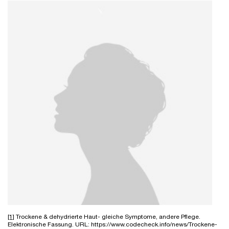
[1]
Trockene & dehydrierte Haut- gleiche Symptome, andere Pflege.
Elektronische Fassung. URL: https://www.codecheck.info/news/Trockene-