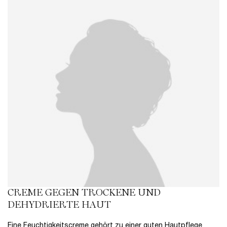
CREME GEGEN TROCKENE UND
DEHYDRIERTE HAUT
Eine
Feuchtigkeitscreme
gehört zu einer guten Hautpflege