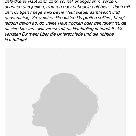
dehydrierte Haut kann dann schnell unangenehm werden,
spannen und jucken, sich rau oder schuppig anfühlen – doch mit
der richtigen Pflege wird Deine Haut wieder samtweich und
geschmeidig. Zu welchen Produkten Du greifen solltest, hängt
jedoch davon ab, ob Deine Haut trocken oder dehydriert ist, da
es sich hier um zwei verschiedene Hautanliegen handelt. Wir
verraten Dir mehr über die Unterschiede und die richtige
Hautpflege!