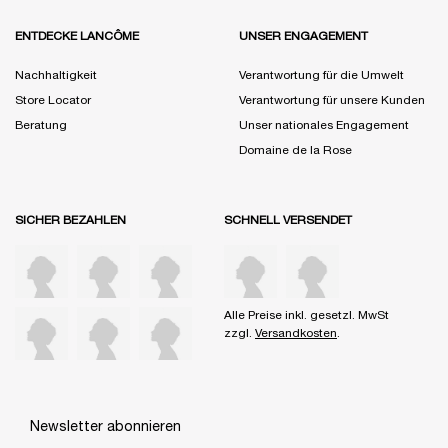
ENTDECKE LANCÔME
UNSER ENGAGEMENT
Nachhaltigkeit
Verantwortung für die Umwelt
Store Locator
Verantwortung für unsere Kunden
Beratung
Unser nationales Engagement
Domaine de la Rose
SICHER BEZAHLEN
SCHNELL VERSENDET
Alle Preise inkl. gesetzl. MwSt
zzgl.
Versandkosten
.
Newsletter abonnieren