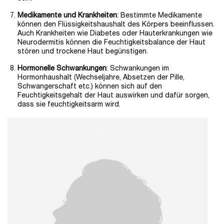
Medikamente und Krankheiten
: Bestimmte Medikamente
können den Flüssigkeitshaushalt des Körpers beeinflussen.
Auch Krankheiten wie Diabetes oder Hauterkrankungen wie
Neurodermitis können die Feuchtigkeitsbalance der Haut
stören und trockene Haut begünstigen.
Hormonelle Schwankungen
: Schwankungen im
Hormonhaushalt (Wechseljahre, Absetzen der Pille,
Schwangerschaft etc.) können sich auf den
Feuchtigkeitsgehalt der Haut auswirken und dafür sorgen,
dass sie feuchtigkeitsarm wird.