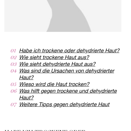
01
Habe ich trockene oder dehydrierte Haut?
02
Wie sieht trockene Haut aus?
03
Wie sieht dehydrierte Haut aus?
04
Was sind die Ursachen von dehydrierter
Haut?
05
Wieso wird die Haut trocken?
06
Was hilft gegen trockene und dehydrierte
Haut?
07
Weitere Tipps gegen dehydrierte Haut