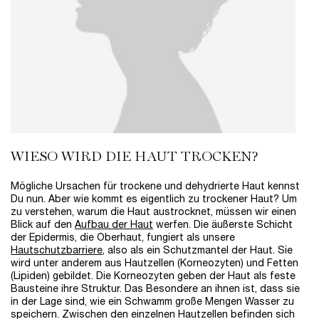
WIESO WIRD DIE HAUT TROCKEN?
Mögliche Ursachen für trockene und dehydrierte Haut kennst
Du nun. Aber wie kommt es eigentlich zu trockener Haut? Um
zu verstehen, warum die Haut austrocknet, müssen wir einen
Blick auf den
Aufbau der Haut
werfen. Die äußerste Schicht
der Epidermis, die Oberhaut, fungiert als unsere
Hautschutzbarriere
, also als ein Schutzmantel der Haut. Sie
wird unter anderem aus Hautzellen (Korneozyten) und Fetten
(Lipiden) gebildet. Die Korneozyten geben der Haut als feste
Bausteine ihre Struktur. Das Besondere an ihnen ist, dass sie
in der Lage sind, wie ein Schwamm große Mengen Wasser zu
speichern. Zwischen den einzelnen Hautzellen befinden sich