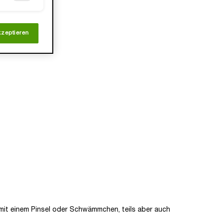
kzeptieren
 mit einem Pinsel oder Schwämmchen, teils aber auch