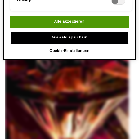
Alle akzeptieren
Auswahl speichern
Cookie-Einstellungen