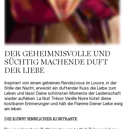
DER GEHEIMNISVOLLE UND
SÜCHTIG MACHENDE ​DUFT
DER LIEBE
Inspiriert von einem geheimen Rendezvous im Louvre, in der
Stille der Nacht, erweckt ein duftender Kuss die Liebe zum
Leben und lässt Deine schönsten Momente der Leidenschaft
wieder aufleben. La Nuit Trésor Vanille Noire hütet diese
kostbaren Erinnerungen und hält die Flamme Deiner Liebe ewig
am leben. ​
DIE KUNST SINNLICHER KONTRASTE​