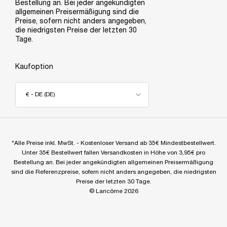
Bestellung an. Bei jeder angekündigten
allgemeinen Preisermäßigung sind die
Preise, sofern nicht anders angegeben,
die niedrigsten Preise der letzten 30
Tage.
Kaufoption
€ - DE (DE)
*Alle Preise inkl. MwSt. - Kostenloser Versand ab 35€ Mindestbestellwert.
Unter 35€ Bestellwert fallen Versandkosten in Höhe von 3,95€ pro
Bestellung an. Bei jeder angekündigten allgemeinen Preisermäßigung
sind die Referenzpreise, sofern nicht anders angegeben, die niedrigsten
Preise der letzten 30 Tage.
© Lancôme 2026