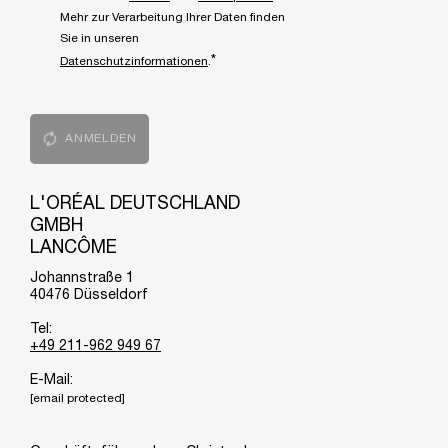
Mehr zur Verarbeitung Ihrer Daten finden
Sie in unseren
*
Datenschutzinformationen
.
ANMELDEN
L'ORÉAL DEUTSCHLAND
GMBH
LANCÔME
Johannstraße 1
40476 Düsseldorf
Tel:
+49 211-962 949 67
E-Mail:
[email protected]