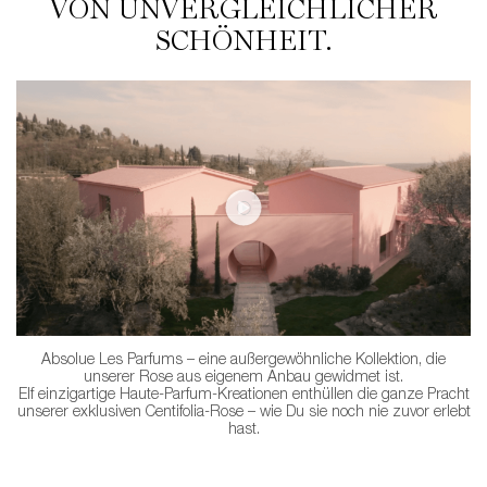
VON UNVERGLEICHLICHER
SCHÖNHEIT.
Absolue Les Parfums – eine außergewöhnliche Kollektion, die
unserer Rose aus eigenem Anbau gewidmet ist.
Elf einzigartige Haute-Parfum-Kreationen enthüllen die ganze Pracht
unserer exklusiven Centifolia-Rose – wie Du sie noch nie zuvor erlebt
hast.