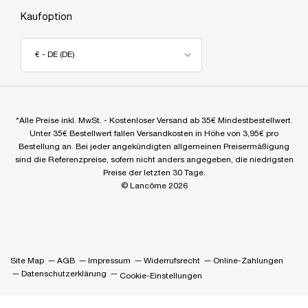
Kaufoption
€ - DE (DE)
*Alle Preise inkl. MwSt. - Kostenloser Versand ab 35€ Mindestbestellwert.
Unter 35€ Bestellwert fallen Versandkosten in Höhe von 3,95€ pro
Bestellung an. Bei jeder angekündigten allgemeinen Preisermäßigung
sind die Referenzpreise, sofern nicht anders angegeben, die niedrigsten
Preise der letzten 30 Tage.
© Lancôme 2026
Site Map
AGB
Impressum
Widerrufsrecht
Online-Zahlungen
Datenschutzerklärung
Cookie-Einstellungen