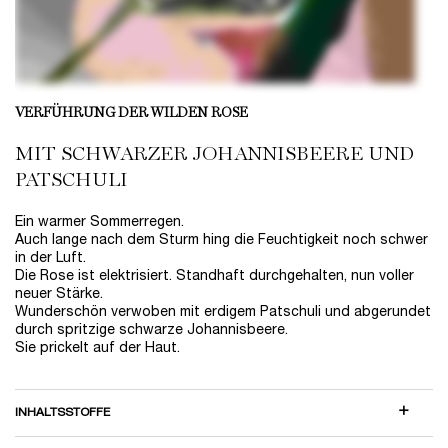
VERFÜHRUNG DER WILDEN ROSE
MIT SCHWARZER JOHANNISBEERE UND
PATSCHULI
Ein warmer Sommerregen.
Auch lange nach dem Sturm hing die Feuchtigkeit noch schwer
in der Luft.
Die Rose ist elektrisiert. Standhaft durchgehalten, nun voller
neuer Stärke.
Wunderschön verwoben mit erdigem Patschuli und abgerundet
durch spritzige schwarze Johannisbeere.
Sie prickelt auf der Haut.
INHALTSSTOFFE