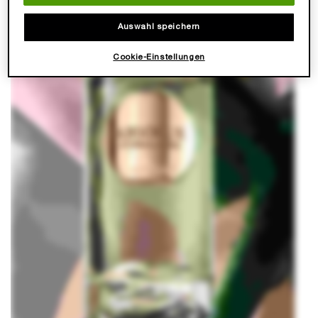
Auswahl speichern
Cookie-Einstellungen