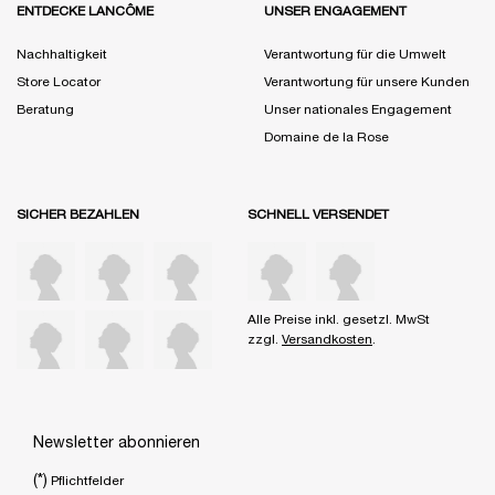
ENTDECKE LANCÔME
UNSER ENGAGEMENT
Nachhaltigkeit
Verantwortung für die Umwelt
Store Locator
Verantwortung für unsere Kunden
Beratung
Unser nationales Engagement
Domaine de la Rose
SICHER BEZAHLEN
SCHNELL VERSENDET
Alle Preise inkl. gesetzl. MwSt
zzgl.
Versandkosten
.
Newsletter abonnieren
(*)
Pflichtfelder