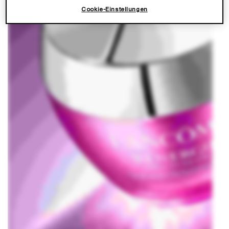
Cookie-Einstellungen