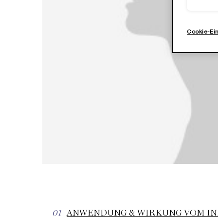
Cookie-Ei
01
ANWENDUNG & WIRKUNG VOM IN