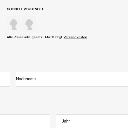
SCHNELL VERSENDET
Alle Preise inkl. gesetzl. MwSt zzgl.
Versandkosten
.
Nachname