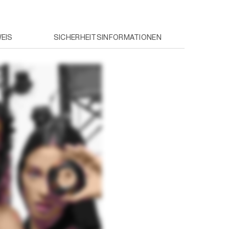
EIS
SICHERHEITSINFORMATIONEN