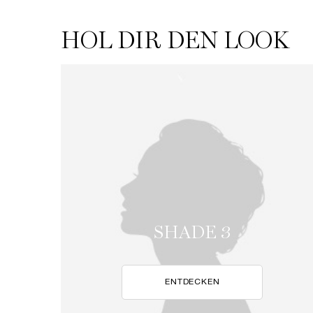
HOL DIR DEN LOOK
HOL DIR DEN LOOK
SHADE 3
ENTDECKEN