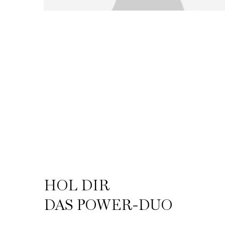
HOL DIR
DAS POWER-DUO