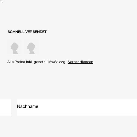
nt
SCHNELL VERSENDET
Alle Preise inkl. gesetzl. MwSt zzgl.
Versandkosten
.
Nachname