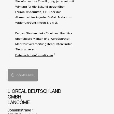
Sie können Ihre Einwilligung jederzeit mit
Wirkung für die Zukunft gegenüber
L'Oréal widerrufen, z.B. über den
Abmelde-Link in jeder E-Mail. Mehr zum
Widerrufsrecht finden Sie
hier
.
Folgen Sie den Links für einen Überblick
über unsere
Marken
und
Werbepartner
.
Mehr zur Verarbeitung Ihrer Daten finden
Sie in unseren
*
Datenschutzinformationen
.
ANMELDEN
L'ORÉAL DEUTSCHLAND
GMBH
LANCÔME
Johannstraße 1