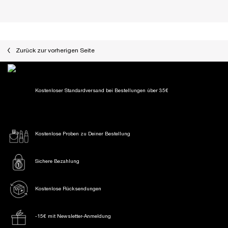
Zurück zur vorherigen Seite
Kostenloser Standardversand
bei Bestellungen über 35€
Kostenlose Proben
zu Deiner Bestellung
Sichere Bezahlung
Kostenlose Rücksendungen
-15€ mit Newsletter-Anmeldung