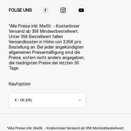
FOLGE UNS
*Alle Preise inkl. MwSt. - Kostenloser
Versand ab 35€ Mindestbestellwert.
Unter 35€ Bestellwert fallen
Versandkosten in Höhe von 3,95€ pro
Bestellung an. Bei jeder angekündigten
allgemeinen Preisermäßigung sind die
Preise, sofern nicht anders angegeben,
die niedrigsten Preise der letzten 30
Tage.
Kaufoption
€ - DE (DE)
*Alle Preise inkl. MwSt. - Kostenloser Versand ab 35€ Mindestbestellwert.