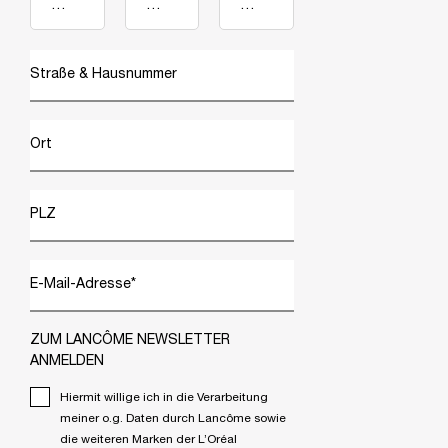
Straße & Hausnummer
Ort
PLZ
E-Mail-Adresse
*
ZUM LANCÔME NEWSLETTER
ANMELDEN
Hiermit willige ich in die Verarbeitung
meiner o.g. Daten durch Lancôme sowie
die weiteren Marken der L’Oréal