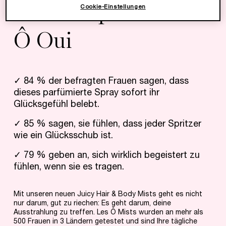
Fühle Euphorie mit
Cookie-Einstellungen
Ô Oui
✓ 84 % der befragten Frauen sagen, dass
dieses parfümierte Spray sofort ihr
Glücksgefühl belebt.
✓ 85 % sagen, sie fühlen, dass jeder Spritzer
wie ein Glücksschub ist.
✓ 79 % geben an, sich wirklich begeistert zu
fühlen, wenn sie es tragen.
Mit unseren neuen Juicy Hair & Body Mists geht es nicht
nur darum, gut zu riechen: Es geht darum, deine
Ausstrahlung zu treffen. Les Ô Mists wurden an mehr als
500 Frauen in 3 Ländern getestet und sind Ihre tägliche