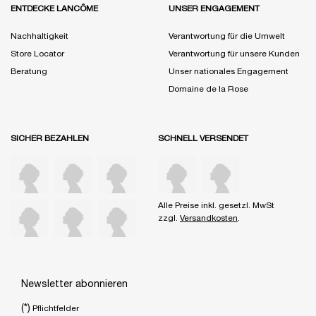
ENTDECKE LANCÔME
UNSER ENGAGEMENT
Nachhaltigkeit
Verantwortung für die Umwelt
Store Locator
Verantwortung für unsere Kunden
Beratung
Unser nationales Engagement
Domaine de la Rose
SICHER BEZAHLEN
SCHNELL VERSENDET
Alle Preise inkl. gesetzl. MwSt
zzgl.
Versandkosten
.
Newsletter abonnieren
(*)
Pflichtfelder