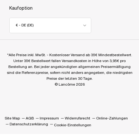
Kaufoption
€ - DE (DE)
*Alle Preise inkl. MwSt. - Kostenloser Versand ab 35€ Mindestbestellwert.
Unter 35€ Bestellwert fallen Versandkosten in Höhe von 3,95€ pro
Bestellung an. Bei jeder angekündigten allgemeinen Preisermäßigung
sind die Referenzpreise, sofern nicht anders angegeben, die niedrigsten
Preise der letzten 30 Tage.
© Lancôme 2026
Site Map
AGB
Impressum
Widerrufsrecht
Online-Zahlungen
Datenschutzerklärung
Cookie-Einstellungen