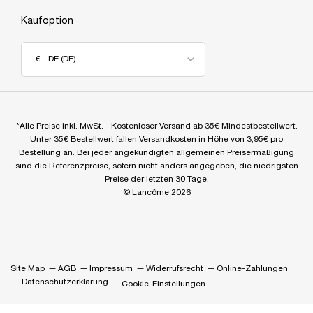
Kaufoption
€ - DE (DE)
*Alle Preise inkl. MwSt. - Kostenloser Versand ab 35€ Mindestbestellwert.
Unter 35€ Bestellwert fallen Versandkosten in Höhe von 3,95€ pro
Bestellung an. Bei jeder angekündigten allgemeinen Preisermäßigung
sind die Referenzpreise, sofern nicht anders angegeben, die niedrigsten
Preise der letzten 30 Tage.
© Lancôme 2026
Site Map
AGB
Impressum
Widerrufsrecht
Online-Zahlungen
Datenschutzerklärung
Cookie-Einstellungen