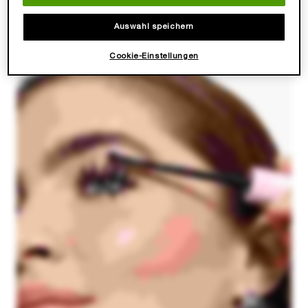
Auswahl speichern
Cookie-Einstellungen