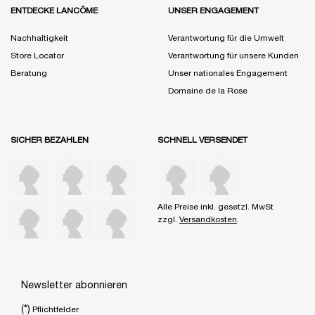
ENTDECKE LANCÔME
UNSER ENGAGEMENT
Nachhaltigkeit
Verantwortung für die Umwelt
Store Locator
Verantwortung für unsere Kunden
Beratung
Unser nationales Engagement
Domaine de la Rose
SICHER BEZAHLEN
SCHNELL VERSENDET
Alle Preise inkl. gesetzl. MwSt
zzgl.
Versandkosten
.
Newsletter abonnieren
(*)
Pflichtfelder