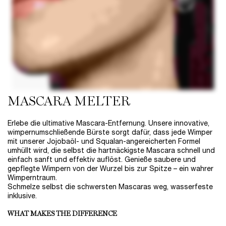
MASCARA MELTER
Erlebe die ultimative Mascara-Entfernung. Unsere innovative,
wimpernumschließende Bürste sorgt dafür, dass jede Wimper
mit unserer Jojobaöl- und Squalan-angereicherten Formel
umhüllt wird, die selbst die hartnäckigste Mascara schnell und
einfach sanft und effektiv auflöst. Genieße saubere und
gepflegte Wimpern von der Wurzel bis zur Spitze – ein wahrer
Wimperntraum.
Schmelze selbst die schwersten Mascaras weg, wasserfeste
inklusive.
WHAT MAKES THE DIFFERENCE