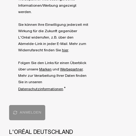
Informationen/Werbung angezeigt
werden.
Sie können Ihre Einwilligung jederzeit mit
Wirkung für die Zukunft gegenüber
L'Oréal widerrufen, z.B. über den
Abmelde-Link in jeder E-Mail. Mehr zum
Widerrufsrecht finden Sie
hier
.
Folgen Sie den Links für einen Überblick
über unsere
Marken
und
Werbepartner
.
Mehr zur Verarbeitung Ihrer Daten finden
Sie in unseren
*
Datenschutzinformationen
.
ANMELDEN
L'ORÉAL DEUTSCHLAND