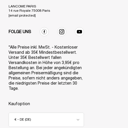
LANCOME PARIS
14 rue Royale 75008 Paris
[email protected]
FOLGE UNS
*Alle Preise inkl. MwSt. - Kostenloser
Versand ab 35€ Mindestbestellwert.
Unter 35€ Bestellwert fallen
Versandkosten in Höhe von 3,95€ pro
Bestellung an. Bei jeder angekündigten
allgemeinen Preisermäßigung sind die
Preise, sofern nicht anders angegeben,
die niedrigsten Preise der letzten 30
Tage.
Kaufoption
€ - DE (DE)