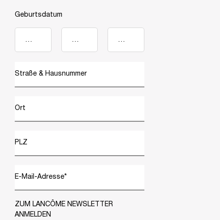
Geburtsdatum
Straße & Hausnummer
Ort
PLZ
E-Mail-Adresse
*
ZUM LANCÔME NEWSLETTER
ANMELDEN