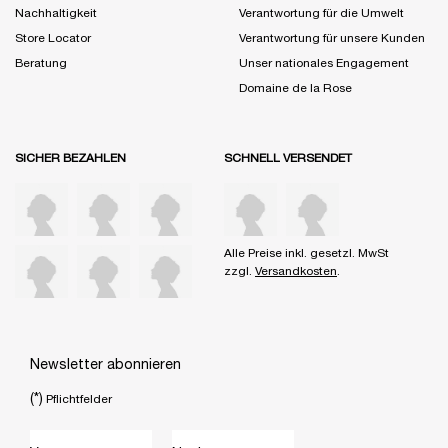
Nachhaltigkeit
Verantwortung für die Umwelt
Store Locator
Verantwortung für unsere Kunden
Beratung
Unser nationales Engagement
Domaine de la Rose
SICHER BEZAHLEN
SCHNELL VERSENDET
Alle Preise inkl. gesetzl. MwSt
zzgl.
Versandkosten
.
Newsletter abonnieren
(*)
Pflichtfelder