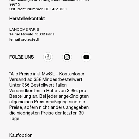
99715
Ust-Ident-Nummer: DE 14359611
Herstellerkontakt
LANCOME PARIS
14 rue Royale 75008 Paris
[email protected]
FOLGE UNS
*Alle Preise inkl. MwSt. - Kostenloser
Versand ab 35€ Mindestbestellwert.
Unter 35€ Bestellwert fallen
Versandkosten in Höhe von 3,95€ pro
Bestellung an. Bei jeder angekündigten
allgemeinen Preisermäßigung sind die
Preise, sofern nicht anders angegeben,
die niedrigsten Preise der letzten 30
Tage.
Kaufoption