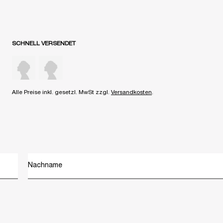
SCHNELL VERSENDET
Alle Preise inkl. gesetzl. MwSt zzgl.
Versandkosten
.
Nachname