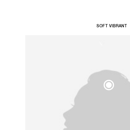
SOFT VIBRANT