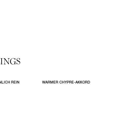
INGS
NLICH REIN
WARMER CHYPRE-AKKORD