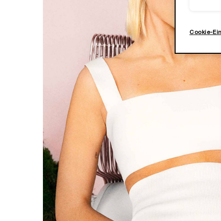
Cookie-Ei