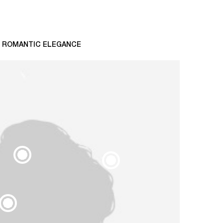
ROMANTIC ELEGANCE