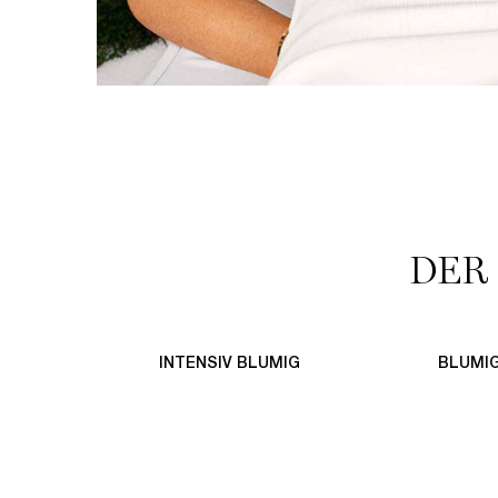
DER
INTENSIV BLUMIG
BLUMI