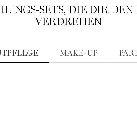
LINGS-SETS, DIE DIR DEN
VERDREHEN
TPFLEGE
MAKE-UP
PAR