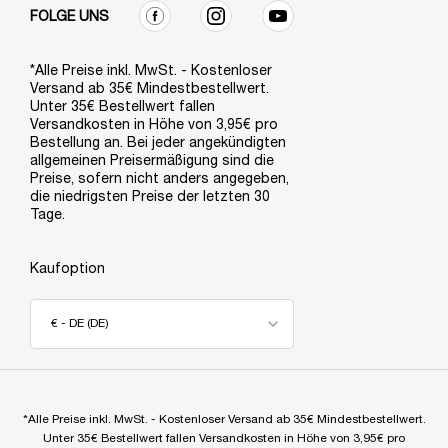
FOLGE UNS
*Alle Preise inkl. MwSt. - Kostenloser
Versand ab 35€ Mindestbestellwert.
Unter 35€ Bestellwert fallen
Versandkosten in Höhe von 3,95€ pro
Bestellung an. Bei jeder angekündigten
allgemeinen Preisermäßigung sind die
Preise, sofern nicht anders angegeben,
die niedrigsten Preise der letzten 30
Tage.
Kaufoption
€ - DE (DE)
*Alle Preise inkl. MwSt. - Kostenloser Versand ab 35€ Mindestbestellwert.
Unter 35€ Bestellwert fallen Versandkosten in Höhe von 3,95€ pro