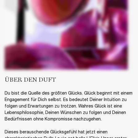
ÜBER DEN DUFT
Du bist die Quelle des größten Glücks. Glück beginnt mit einem
Engagement für Dich selbst. Es bedeutet Deiner Intuition zu
folgen und Erwartungen zu trotzen. Wahres Glück ist eine
Lebensphilosophie, Deinen Wünschen zu folgen und Deinen
Bedürfnissen ohne Kompromisse nachzugehen.​
Dieses berauschende Glücksgefühl hat jetzt einen