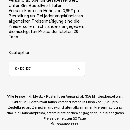
Versand ab 35€ Mindestbestellwert.
Unter 35€ Bestellwert fallen
Versandkosten in Höhe von 3,95€ pro
Bestellung an. Bei jeder angekündigten
allgemeinen Preisermäßigung sind die
Preise, sofern nicht anders angegeben,
die niedrigsten Preise der letzten 30
Tage.
Kaufoption
€ - DE (DE)
*Alle Preise inkl. MwSt. - Kostenloser Versand ab 35€ Mindestbestellwert.
Unter 35€ Bestellwert fallen Versandkosten in Höhe von 3,95€ pro
Bestellung an. Bei jeder angekündigten allgemeinen Preisermäßigung
sind die Referenzpreise, sofern nicht anders angegeben, die niedrigsten
Preise der letzten 30 Tage.
© Lancôme 2026