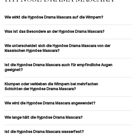
Wie wirkt die Hypnôse Drama Mascara auf die Wimpern?
Was ist das Besondere an der Hypnôse Drama Mascara?
Wie unterscheidet sich die Hypnôse Drama Mascara von der
klassischen Hypnôse Mascara?
Ist die Hypnôse Drama Mascara auch für empfindliche Augen
geeignet?
Klumpen oder verkleben die Wimpern bei mehrfachen
Schichten der Hypnôse Drama Mascara?
Wie wird die Hypnôse Drama Mascara angewendet?
Wie lange hält die Hypnôse Drama Mascara?
Ist die Hypnôse Drama Mascara wasserfest?