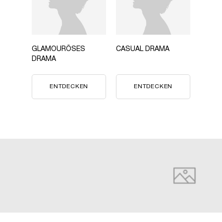
GLAMOURÖSES
CASUAL DRAMA
DRAMA
ENTDECKEN
ENTDECKEN
PDP Banner