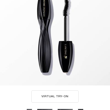
VIRTUAL TRY-ON
HYPNÔSE DRAMA MASCA