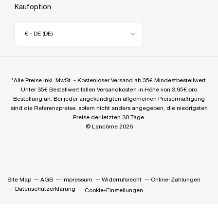
Kaufoption
€ - DE (DE)
*Alle Preise inkl. MwSt. - Kostenloser Versand ab 35€ Mindestbestellwert.
Unter 35€ Bestellwert fallen Versandkosten in Höhe von 3,95€ pro
Bestellung an. Bei jeder angekündigten allgemeinen Preisermäßigung
sind die Referenzpreise, sofern nicht anders angegeben, die niedrigsten
Preise der letzten 30 Tage.
© Lancôme 2026
Site Map
AGB
Impressum
Widerrufsrecht
Online-Zahlungen
Datenschutzerklärung
Cookie-Einstellungen