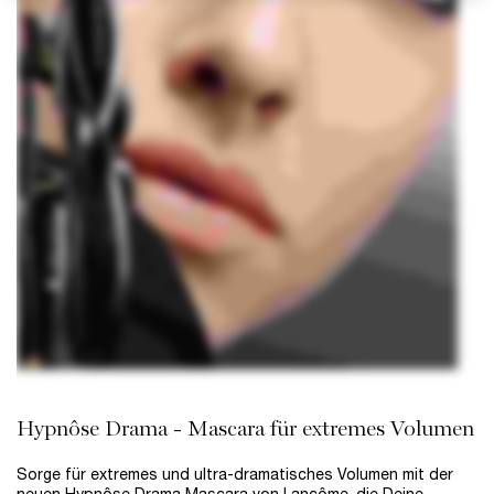
Hypnôse Drama - Mascara für extremes Volumen
Sorge für extremes und ultra-dramatisches Volumen mit der