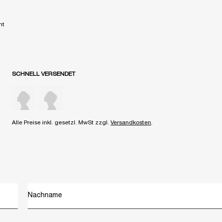
nt
SCHNELL VERSENDET
Alle Preise inkl. gesetzl. MwSt zzgl.
Versandkosten
.
Nachname