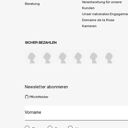
Verantwortung für unsere
Beratung
Kunden
Unser nationales Engageme
Domaine de la Rose
Karrieren
SICHER BEZAHLEN
Newsletter abonnieren
(*)
Pflichtfelder
Vorname